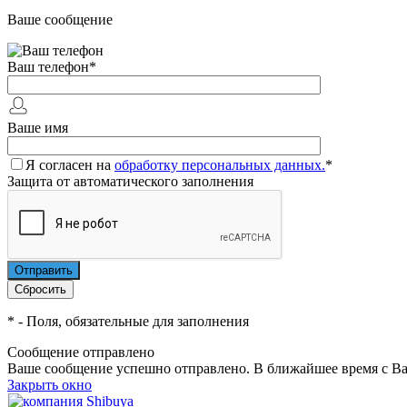
Ваше сообщение
Ваш телефон
*
Ваше имя
Я согласен на
обработку персональных данных.
*
Защита от автоматического заполнения
*
- Поля, обязательные для заполнения
Сообщение отправлено
Ваше сообщение успешно отправлено. В ближайшее время с Ва
Закрыть окно