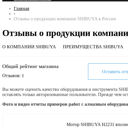
Главная
•
Отзывы о продукции компании SHIBUYA в России
Отзывы о продукции компан
О КОМПАНИИ SHIBUYA
ПРЕИМУЩЕСТВА SHIBUYA
Общий рейтинг магазина
Оставить от
Отзывов: 1
Вы можете оценить качество оборудования и инструмента SHIB
оставлять только авторизованные пользователи. Прежде чем ос
Фото и видео отчеты примеров работ с алмазным оборудов
Мотор SHIBUYA H2231 вполне д