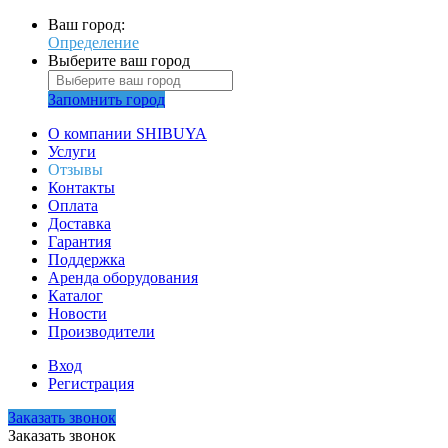
Ваш город:
Определение
Выберите ваш город
Запомнить город
О компании SHIBUYA
Услуги
Отзывы
Контакты
Оплата
Доставка
Гарантия
Поддержка
Аренда оборудования
Каталог
Новости
Производители
Вход
Регистрация
Заказать звонок
Заказать звонок