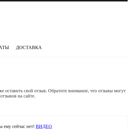
АТЫ
ДОСТАВКА
е оставить свой отзыв. Обратите внимание, что отзывы могут
отзывов на сайте.
ы ему сейчас нет!
ВИДЕО