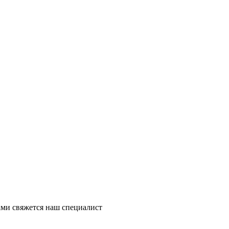
ми свяжется наш специалист