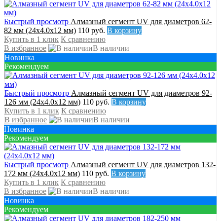
Быстрый просмотр
Алмазный сегмент UV для диаметров 62-
82 мм (24х4.0х12 мм)
110 руб.
В корзину
Купить в 1 клик
К сравнению
В избранное
В наличии
Новинка
Рекомендуем
Быстрый просмотр
Алмазный сегмент UV для диаметров 92-
126 мм (24х4.0х12 мм)
110 руб.
В корзину
Купить в 1 клик
К сравнению
В избранное
В наличии
Новинка
Рекомендуем
Быстрый просмотр
Алмазный сегмент UV для диаметров 132-
172 мм (24х4.0х12 мм)
110 руб.
В корзину
Купить в 1 клик
К сравнению
В избранное
В наличии
Новинка
Рекомендуем