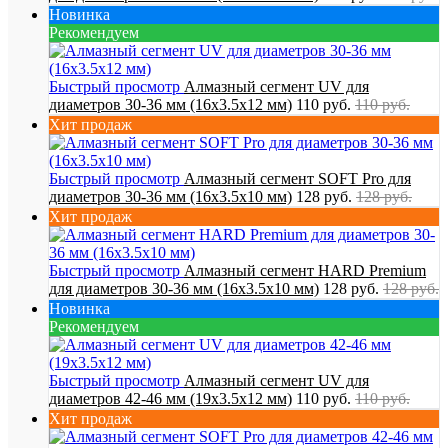
Новинка
Рекомендуем
Быстрый просмотр
Алмазный сегмент UV для
диаметров 30-36 мм (16х3.5х12 мм)
110 руб.
110 руб.
Хит продаж
Быстрый просмотр
Алмазный сегмент SOFT Pro для
диаметров 30-36 мм (16х3.5х10 мм)
128 руб.
128 руб.
Хит продаж
Быстрый просмотр
Алмазный сегмент HARD Premium
для диаметров 30-36 мм (16х3.5х10 мм)
128 руб.
128 руб.
Новинка
Рекомендуем
Быстрый просмотр
Алмазный сегмент UV для
диаметров 42-46 мм (19х3.5х12 мм)
110 руб.
110 руб.
Хит продаж