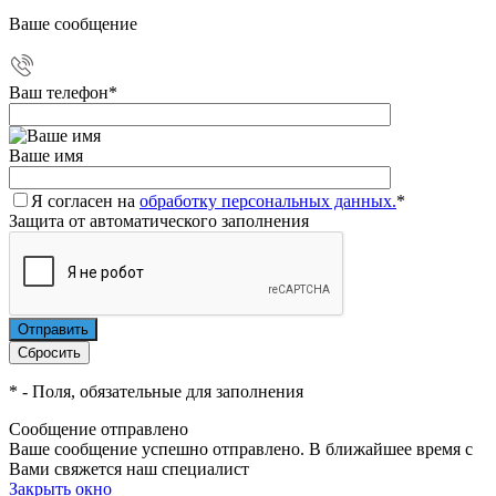
Ваше сообщение
Ваш телефон
*
Ваше имя
Я согласен на
обработку персональных данных.
*
Защита от автоматического заполнения
*
- Поля, обязательные для заполнения
Сообщение отправлено
Ваше сообщение успешно отправлено. В ближайшее время с
Вами свяжется наш специалист
Закрыть окно