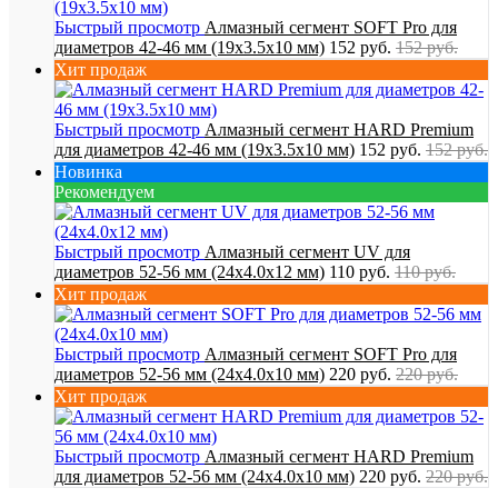
Быстрый просмотр
Алмазный сегмент SOFT Pro для
диаметров 42-46 мм (19х3.5х10 мм)
152 руб.
152 руб.
Хит продаж
Быстрый просмотр
Алмазный сегмент HARD Premium
для диаметров 42-46 мм (19х3.5х10 мм)
152 руб.
152 руб.
Новинка
Рекомендуем
Быстрый просмотр
Алмазный сегмент UV для
диаметров 52-56 мм (24х4.0х12 мм)
110 руб.
110 руб.
Хит продаж
Быстрый просмотр
Алмазный сегмент SOFT Pro для
диаметров 52-56 мм (24х4.0х10 мм)
220 руб.
220 руб.
Хит продаж
Быстрый просмотр
Алмазный сегмент HARD Premium
для диаметров 52-56 мм (24х4.0х10 мм)
220 руб.
220 руб.