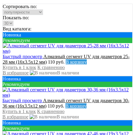
Сортировать по:
Показать по:
Вид каталога:
Новинка
Рекомендуем
Быстрый просмотр
Алмазный сегмент UV для диаметров 25-
28 мм (16х3.5х12 мм)
110 руб.
В корзину
Купить в 1 клик
К сравнению
В избранное
В наличии
Новинка
Рекомендуем
Быстрый просмотр
Алмазный сегмент UV для диаметров 30-
36 мм (16х3.5х12 мм)
110 руб.
В корзину
Купить в 1 клик
К сравнению
В избранное
В наличии
Новинка
Рекомендуем