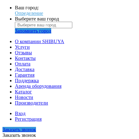
Ваш город:
Определение
Выберите ваш город
Запомнить город
О компании SHIBUYA
Услуги
Отзывы
Контакты
Оплата
Доставка
Гарантия
Поддержка
Аренда оборудования
Каталог
Новости
Производители
Вход
Регистрация
Заказать звонок
Заказать звонок