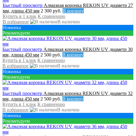
Быстрый просмотр
Алмазная коронка REKON UV диаметр 27
мм, длина 450 мм
2 300 руб.
В корзину
Купить в 1 клик
К сравнению
В избранное
В наличии
Новинка
Рекомендуем
Быстрый просмотр
Алмазная коронка REKON UV диаметр 30
мм, длина 450 мм
2 500 руб.
В корзину
Купить в 1 клик
К сравнению
В избранное
В наличии
Новинка
Рекомендуем
Быстрый просмотр
Алмазная коронка REKON UV диаметр 32
мм, длина 450 мм
2 500 руб.
В корзину
Купить в 1 клик
К сравнению
В избранное
В наличии
Новинка
Рекомендуем