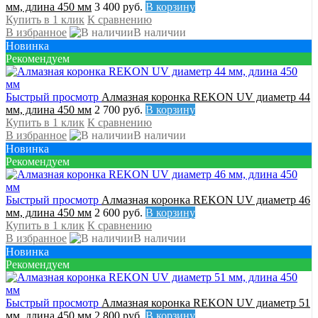
мм, длина 450 мм
3 400 руб.
В корзину
Купить в 1 клик
К сравнению
В избранное
В наличии
Новинка
Рекомендуем
Быстрый просмотр
Алмазная коронка REKON UV диаметр 44
мм, длина 450 мм
2 700 руб.
В корзину
Купить в 1 клик
К сравнению
В избранное
В наличии
Новинка
Рекомендуем
Быстрый просмотр
Алмазная коронка REKON UV диаметр 46
мм, длина 450 мм
2 600 руб.
В корзину
Купить в 1 клик
К сравнению
В избранное
В наличии
Новинка
Рекомендуем
Быстрый просмотр
Алмазная коронка REKON UV диаметр 51
мм, длина 450 мм
2 800 руб.
В корзину