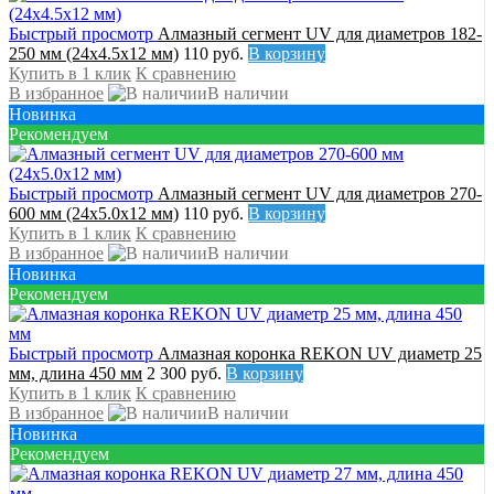
Быстрый просмотр
Алмазный сегмент UV для диаметров 182-
250 мм (24х4.5х12 мм)
110 руб.
В корзину
Купить в 1 клик
К сравнению
В избранное
В наличии
Новинка
Рекомендуем
Быстрый просмотр
Алмазный сегмент UV для диаметров 270-
600 мм (24х5.0х12 мм)
110 руб.
В корзину
Купить в 1 клик
К сравнению
В избранное
В наличии
Новинка
Рекомендуем
Быстрый просмотр
Алмазная коронка REKON UV диаметр 25
мм, длина 450 мм
2 300 руб.
В корзину
Купить в 1 клик
К сравнению
В избранное
В наличии
Новинка
Рекомендуем