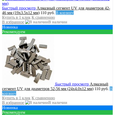
Быстрый просмотр
Алмазный сегмент UV для диаметров 42-
46 мм (19х3.5х12 мм)
110 руб.
В корзину
Купить в 1 клик
К сравнению
В избранное
В наличии
Новинка
Рекомендуем
Быстрый просмотр
Алмазный
сегмент UV для диаметров 52-56 мм (24х4.0х12 мм)
110 руб.
В
корзину
Купить в 1 клик
К сравнению
В избранное
В наличии
Новинка
Рекомендуем