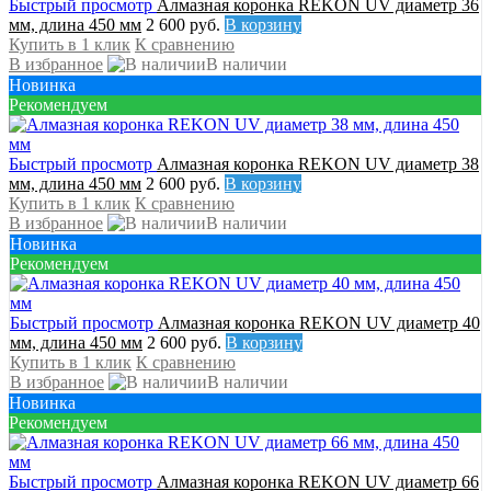
Быстрый просмотр
Алмазная коронка REKON UV диаметр 36
мм, длина 450 мм
2 600 руб.
В корзину
Купить в 1 клик
К сравнению
В избранное
В наличии
Новинка
Рекомендуем
Быстрый просмотр
Алмазная коронка REKON UV диаметр 38
мм, длина 450 мм
2 600 руб.
В корзину
Купить в 1 клик
К сравнению
В избранное
В наличии
Новинка
Рекомендуем
Быстрый просмотр
Алмазная коронка REKON UV диаметр 40
мм, длина 450 мм
2 600 руб.
В корзину
Купить в 1 клик
К сравнению
В избранное
В наличии
Новинка
Рекомендуем
Быстрый просмотр
Алмазная коронка REKON UV диаметр 66