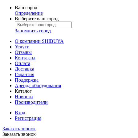
Ваш город:
Определение
Выберите ваш город
Запомнить город
О компании SHIBUYA
Услуги
Отзывы
Контакты
Оплата
Доставка
Гарантия
Поддержка
Аренда оборудования
Каталог
Новости
Производители
Вход
Регистрация
Заказать звонок
Заказать звонок