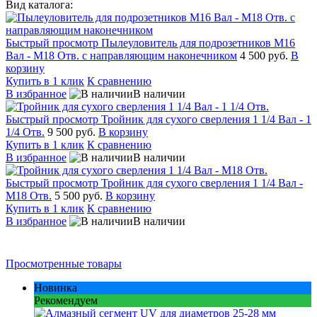
Вид каталога:
Быстрый просмотр
Пылеуловитель для подрозетников М16
Вал - М18 Отв. с направляющим наконечником
4 500 руб.
В
корзину
Купить в 1 клик
К сравнению
В избранное
В наличии
Быстрый просмотр
Тройник для сухого сверления 1 1/4 Вал - 1
1/4 Отв.
9 500 руб.
В корзину
Купить в 1 клик
К сравнению
В избранное
В наличии
Быстрый просмотр
Тройник для сухого сверления 1 1/4 Вал -
М18 Отв.
5 500 руб.
В корзину
Купить в 1 клик
К сравнению
В избранное
В наличии
Просмотренные товары
Новинка
Рекомендуем