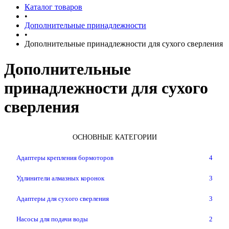
Каталог товаров
•
Дополнительные принадлежности
•
Дополнительные принадлежности для сухого сверления
Дополнительные
принадлежности для сухого
сверления
ОСНОВНЫЕ КАТЕГОРИИ
Адаптеры крепления бормоторов
4
Удлинители алмазных коронок
3
Адаптеры для сухого сверления
3
Насосы для подачи воды
2