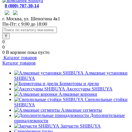
8 (800) 707-30-14
г. Москва, ул. Шеногина 4к1
Пн-Пт: с 9:00 до 18:00
0
0
0
В корзине
пока пусто
Каталог товаров
Каталог товаров
Алмазные установки
SHIBUYA
Бормоторы и дрели
Аксессуары SHIBUYA
Алмазные коронки
Сверлильные стойки
SHIBUYA
Алмазные сегменты
Дополнительные
принадлежности
Запчасти SHIBUYA
Стенорезные пилы