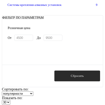
Системы крепления алмазных установок
9
ФИЛЬТР ПО ПАРАМЕТРАМ
Розничная цена
От
До
Показать
Сбросить
Сортировать по:
Показать по: