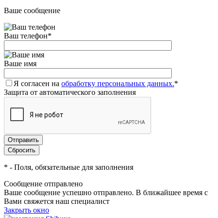
Ваше сообщение
Ваш телефон
*
Ваше имя
Я согласен на
обработку персональных данных.
*
Защита от автоматического заполнения
*
- Поля, обязательные для заполнения
Сообщение отправлено
Ваше сообщение успешно отправлено. В ближайшее время с
Вами свяжется наш специалист
Закрыть окно