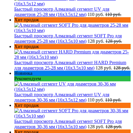
Быстрый просмотр
Алмазный сегмент UV для
диаметров 25-28 мм (16х3.5х12 мм)
110 руб.
110 руб.
Хит продаж
Быстрый просмотр
Алмазный сегмент SOFT Pro для
диаметров 25-28 мм (16х3.5х10 мм)
128 руб.
128 руб.
Хит продаж
Быстрый просмотр
Алмазный сегмент HARD Premium
для диаметров 25-28 мм (16х3.5х10 мм)
128 руб.
128 руб.
Новинка
Рекомендуем
Быстрый просмотр
Алмазный сегмент UV для
диаметров 30-36 мм (16х3.5х12 мм)
110 руб.
110 руб.
Хит продаж
Быстрый просмотр
Алмазный сегмент SOFT Pro для
диаметров 30-36 мм (16х3.5х10 мм)
128 руб.
128 руб.
Хит продаж