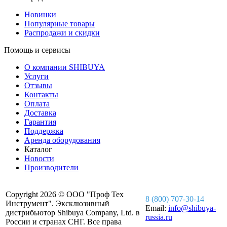
Новинки
Популярные товары
Распродажи и скидки
Помощь и сервисы
О компании SHIBUYA
Услуги
Отзывы
Контакты
Оплата
Доставка
Гарантия
Поддержка
Аренда оборудования
Каталог
Новости
Производители
Copyright 2026 © ООО "Проф Тех
8 (800) 707-30-14
Инструмент". Эксклюзивный
Email:
info@shibuya-
дистрибьютор Shibuya Company, Ltd. в
russia.ru
России и странах СНГ. Все права