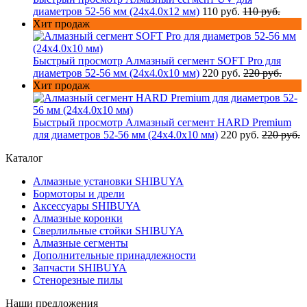
диаметров 52-56 мм (24х4.0х12 мм)
110 руб.
110 руб.
Хит продаж
Быстрый просмотр
Алмазный сегмент SOFT Pro для
диаметров 52-56 мм (24х4.0х10 мм)
220 руб.
220 руб.
Хит продаж
Быстрый просмотр
Алмазный сегмент HARD Premium
для диаметров 52-56 мм (24х4.0х10 мм)
220 руб.
220 руб.
Каталог
Алмазные установки SHIBUYA
Бормоторы и дрели
Аксессуары SHIBUYA
Алмазные коронки
Сверлильные стойки SHIBUYA
Алмазные сегменты
Дополнительные принадлежности
Запчасти SHIBUYA
Стенорезные пилы
Наши предложения