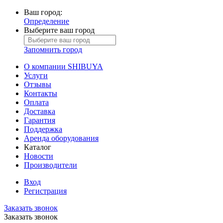
Ваш город:
Определение
Выберите ваш город
Запомнить город
О компании SHIBUYA
Услуги
Отзывы
Контакты
Оплата
Доставка
Гарантия
Поддержка
Аренда оборудования
Каталог
Новости
Производители
Вход
Регистрация
Заказать звонок
Заказать звонок