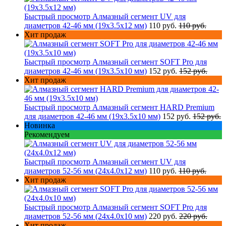
Быстрый просмотр
Алмазный сегмент UV для
диаметров 42-46 мм (19х3.5х12 мм)
110 руб.
110 руб.
Хит продаж
Быстрый просмотр
Алмазный сегмент SOFT Pro для
диаметров 42-46 мм (19х3.5х10 мм)
152 руб.
152 руб.
Хит продаж
Быстрый просмотр
Алмазный сегмент HARD Premium
для диаметров 42-46 мм (19х3.5х10 мм)
152 руб.
152 руб.
Новинка
Рекомендуем
Быстрый просмотр
Алмазный сегмент UV для
диаметров 52-56 мм (24х4.0х12 мм)
110 руб.
110 руб.
Хит продаж
Быстрый просмотр
Алмазный сегмент SOFT Pro для
диаметров 52-56 мм (24х4.0х10 мм)
220 руб.
220 руб.
Хит продаж