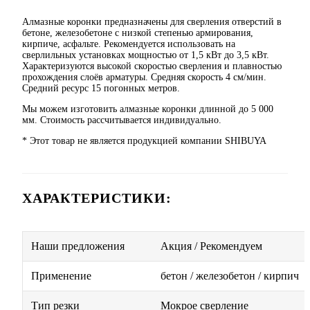
Алмазные коронки предназначены для сверления отверстий в
бетоне, железобетоне с низкой степенью армирования,
кирпиче, асфальте. Рекомендуется использовать на
сверлильных установках мощностью от 1,5 кВт до 3,5 кВт.
Характеризуются высокой скоростью сверления и плавностью
прохождения слоёв арматуры. Средняя скорость 4 см/мин.
Средний ресурс 15 погонных метров.
Мы можем изготовить алмазные коронки длинной до 5 000
мм. Стоимость рассчитывается индивидуально.
* Этот товар не является продукцией компании SHIBUYA
ХАРАКТЕРИСТИКИ:
Наши предложения
Акция / Рекомендуем
Применение
бетон / железобетон / кирпич
Тип резки
Мокрое сверление