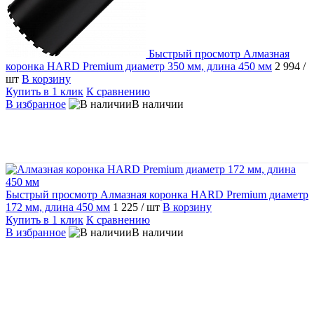
Быстрый просмотр
Алмазная
коронка HARD Premium диаметр 350 мм, длина 450 мм
2 994
/
шт
В корзину
Купить в 1 клик
К сравнению
В избранное
В наличии
Быстрый просмотр
Алмазная коронка HARD Premium диаметр
172 мм, длина 450 мм
1 225
/ шт
В корзину
Купить в 1 клик
К сравнению
В избранное
В наличии