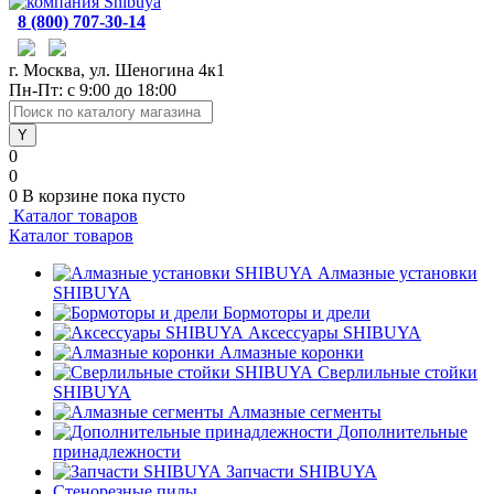
8 (800) 707-30-14
г. Москва, ул. Шеногина 4к1
Пн-Пт: с 9:00 до 18:00
0
0
0
В корзине
пока пусто
Каталог товаров
Каталог товаров
Алмазные установки
SHIBUYA
Бормоторы и дрели
Аксессуары SHIBUYA
Алмазные коронки
Сверлильные стойки
SHIBUYA
Алмазные сегменты
Дополнительные
принадлежности
Запчасти SHIBUYA
Стенорезные пилы