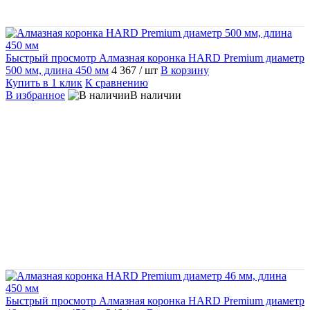
Быстрый просмотр
Алмазная коронка HARD Premium диаметр
500 мм, длина 450 мм
4 367
/ шт
В корзину
Купить в 1 клик
К сравнению
В избранное
В наличии
Быстрый просмотр
Алмазная коронка HARD Premium диаметр