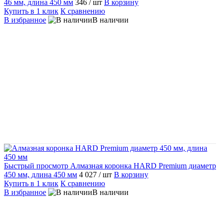
46 мм, длина 450 мм
346
/ шт
В корзину
Купить в 1 клик
К сравнению
В избранное
В наличии
Быстрый просмотр
Алмазная коронка HARD Premium диаметр
450 мм, длина 450 мм
4 027
/ шт
В корзину
Купить в 1 клик
К сравнению
В избранное
В наличии