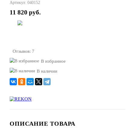
Артикул:
040152
11 820 руб.
В корзину
Отзывов: 7
В избранное
В наличии
ОПИСАНИЕ ТОВАРА