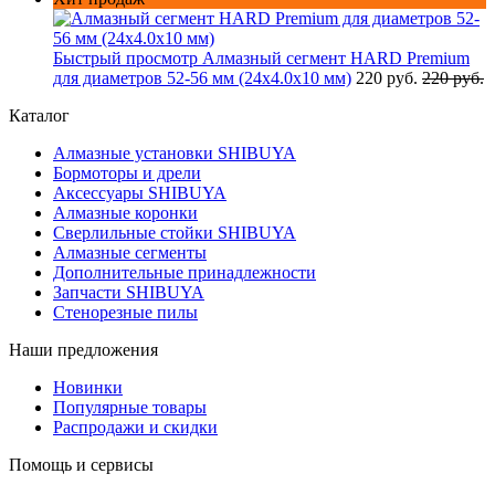
Быстрый просмотр
Алмазный сегмент HARD Premium
для диаметров 52-56 мм (24х4.0х10 мм)
220 руб.
220 руб.
Каталог
Алмазные установки SHIBUYA
Бормоторы и дрели
Аксессуары SHIBUYA
Алмазные коронки
Сверлильные стойки SHIBUYA
Алмазные сегменты
Дополнительные принадлежности
Запчасти SHIBUYA
Стенорезные пилы
Наши предложения
Новинки
Популярные товары
Распродажи и скидки
Помощь и сервисы