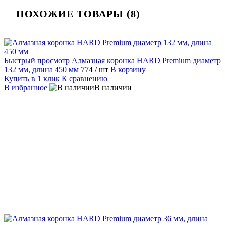
ПОХОЖИЕ ТОВАРЫ (8)
Быстрый просмотр
Алмазная коронка HARD Premium диаметр
132 мм, длина 450 мм
774
/ шт
В корзину
Купить в 1 клик
К сравнению
В избранное
В наличии