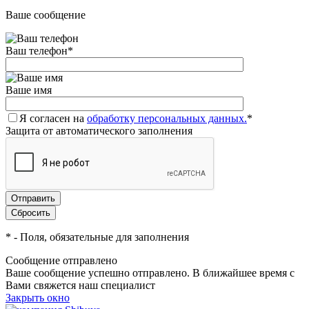
Ваше сообщение
Ваш телефон
*
Ваше имя
Я согласен на
обработку персональных данных.
*
Защита от автоматического заполнения
*
- Поля, обязательные для заполнения
Сообщение отправлено
Ваше сообщение успешно отправлено. В ближайшее время с
Вами свяжется наш специалист
Закрыть окно