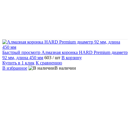
Быстрый просмотр
Алмазная коронка HARD Premium диаметр
92 мм, длина 450 мм
603
/ шт
В корзину
Купить в 1 клик
К сравнению
В избранное
В наличии