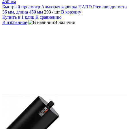
Быстрый просмотр
Алмазная коронка HARD Premium диаметр
36 мм, длина 450 мм
293
/ шт
В корзину
Купить в 1 клик
К сравнению
В избранное
В наличии