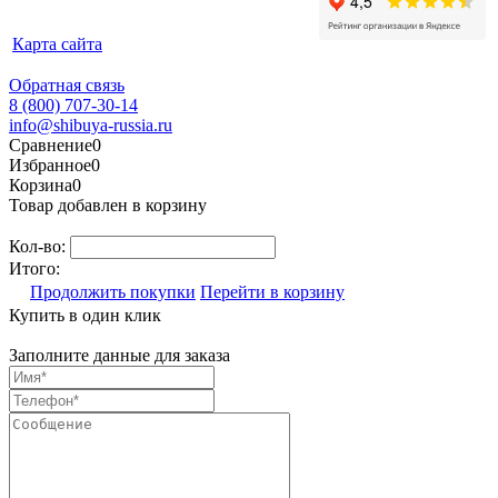
Карта сайта
Обратная связь
8 (800) 707-30-14
info@shibuya-russia.ru
Сравнение
0
Избранное
0
Корзина
0
Товар добавлен в корзину
Кол-во:
Итого:
Продолжить покупки
Перейти в корзину
Купить в один клик
Заполните данные для заказа