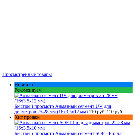
Просмотренные товары
Новинка
Рекомендуем
Быстрый просмотр
Алмазный сегмент UV для
диаметров 25-28 мм (16х3.5х12 мм)
110 руб.
110 руб.
Хит продаж
Быстрый просмотр
Алмазный сегмент SOFT Pro для