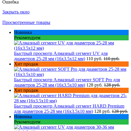
Ошибка
Закрыть окно
Просмотренные товары
Новинка
Рекомендуем
Быстрый просмотр
Алмазный сегмент UV для
диаметров 25-28 мм (16х3.5х12 мм)
110 руб.
110 руб.
Хит продаж
Быстрый просмотр
Алмазный сегмент SOFT Pro для
диаметров 25-28 мм (16х3.5х10 мм)
128 руб.
128 руб.
Хит продаж
Быстрый просмотр
Алмазный сегмент HARD Premium
для диаметров 25-28 мм (16х3.5х10 мм)
128 руб.
128 руб.
Новинка
Рекомендуем