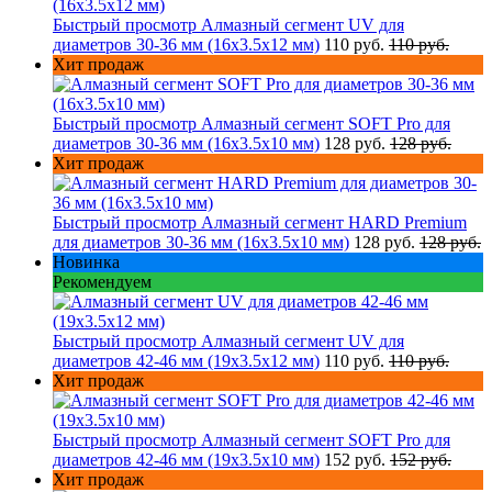
Быстрый просмотр
Алмазный сегмент UV для
диаметров 30-36 мм (16х3.5х12 мм)
110 руб.
110 руб.
Хит продаж
Быстрый просмотр
Алмазный сегмент SOFT Pro для
диаметров 30-36 мм (16х3.5х10 мм)
128 руб.
128 руб.
Хит продаж
Быстрый просмотр
Алмазный сегмент HARD Premium
для диаметров 30-36 мм (16х3.5х10 мм)
128 руб.
128 руб.
Новинка
Рекомендуем
Быстрый просмотр
Алмазный сегмент UV для
диаметров 42-46 мм (19х3.5х12 мм)
110 руб.
110 руб.
Хит продаж
Быстрый просмотр
Алмазный сегмент SOFT Pro для
диаметров 42-46 мм (19х3.5х10 мм)
152 руб.
152 руб.
Хит продаж