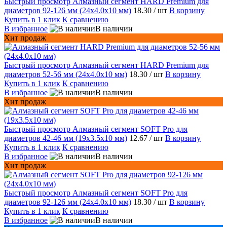
Быстрый просмотр
Алмазный сегмент HARD Premium для
диаметров 92-126 мм (24х4.0х10 мм)
18.30
/ шт
В корзину
Купить в 1 клик
К сравнению
В избранное
В наличии
Хит продаж
Быстрый просмотр
Алмазный сегмент HARD Premium для
диаметров 52-56 мм (24х4.0х10 мм)
18.30
/ шт
В корзину
Купить в 1 клик
К сравнению
В избранное
В наличии
Хит продаж
Быстрый просмотр
Алмазный сегмент SOFT Pro для
диаметров 42-46 мм (19х3.5х10 мм)
12.67
/ шт
В корзину
Купить в 1 клик
К сравнению
В избранное
В наличии
Хит продаж
Быстрый просмотр
Алмазный сегмент SOFT Pro для
диаметров 92-126 мм (24х4.0х10 мм)
18.30
/ шт
В корзину
Купить в 1 клик
К сравнению
В избранное
В наличии