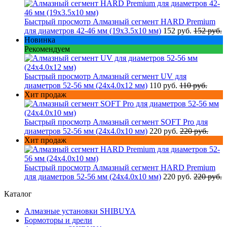
Быстрый просмотр
Алмазный сегмент HARD Premium
для диаметров 42-46 мм (19х3.5х10 мм)
152 руб.
152 руб.
Новинка
Рекомендуем
Быстрый просмотр
Алмазный сегмент UV для
диаметров 52-56 мм (24х4.0х12 мм)
110 руб.
110 руб.
Хит продаж
Быстрый просмотр
Алмазный сегмент SOFT Pro для
диаметров 52-56 мм (24х4.0х10 мм)
220 руб.
220 руб.
Хит продаж
Быстрый просмотр
Алмазный сегмент HARD Premium
для диаметров 52-56 мм (24х4.0х10 мм)
220 руб.
220 руб.
Каталог
Алмазные установки SHIBUYA
Бормоторы и дрели