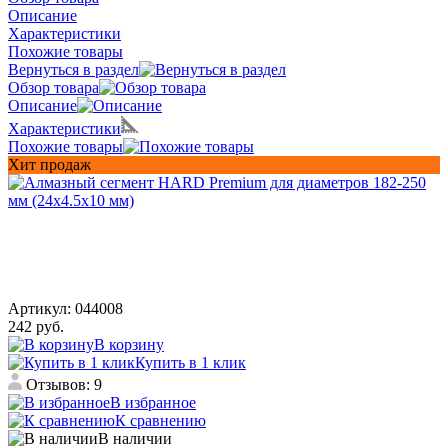
Описание
Характеристики
Похожие товары
Вернуться в раздел
Обзор товара
Описание
Характеристики
Похожие товары
Хит продаж
Артикул:
044008
242 руб.
В корзину
Купить в 1 клик
Отзывов: 9
В избранное
К сравнению
В наличии