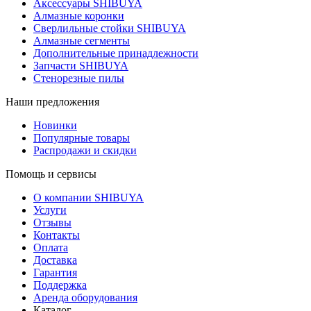
Аксессуары SHIBUYA
Алмазные коронки
Сверлильные стойки SHIBUYA
Алмазные сегменты
Дополнительные принадлежности
Запчасти SHIBUYA
Стенорезные пилы
Наши предложения
Новинки
Популярные товары
Распродажи и скидки
Помощь и сервисы
О компании SHIBUYA
Услуги
Отзывы
Контакты
Оплата
Доставка
Гарантия
Поддержка
Аренда оборудования
Каталог