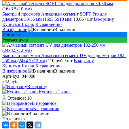
Быстрый просмотр
Алмазный сегмент SOFT Pro для
диаметров 30-36 мм (16х3.5х10 мм)
10.66
/ шт
В корзину
Купить в 1 клик
К сравнению
В избранное
В наличии
Новинка
Рекомендуем
Быстрый просмотр
Алмазный сегмент UV для диаметров 182-
250 мм (24х4.5х12 мм)
110 руб.
/ шт
В корзину
Купить в 1 клик
К сравнению
В избранное
В наличии
Артикул:
044008
242 руб.
В корзину
Купить в 1 клик
Отзывов: 10
В избранное
К сравнению
В наличии
Поделиться