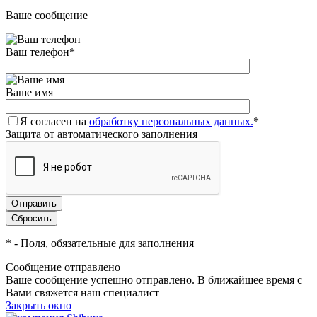
Ваше сообщение
Ваш телефон
*
Ваше имя
Я согласен на
обработку персональных данных.
*
Защита от автоматического заполнения
*
- Поля, обязательные для заполнения
Сообщение отправлено
Ваше сообщение успешно отправлено. В ближайшее время с
Вами свяжется наш специалист
Закрыть окно