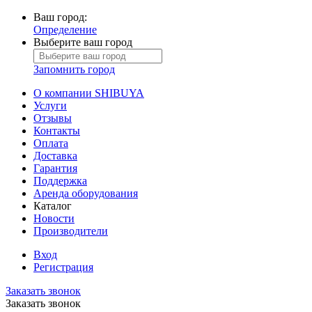
Ваш город:
Определение
Выберите ваш город
Запомнить город
О компании SHIBUYA
Услуги
Отзывы
Контакты
Оплата
Доставка
Гарантия
Поддержка
Аренда оборудования
Каталог
Новости
Производители
Вход
Регистрация
Заказать звонок
Заказать звонок