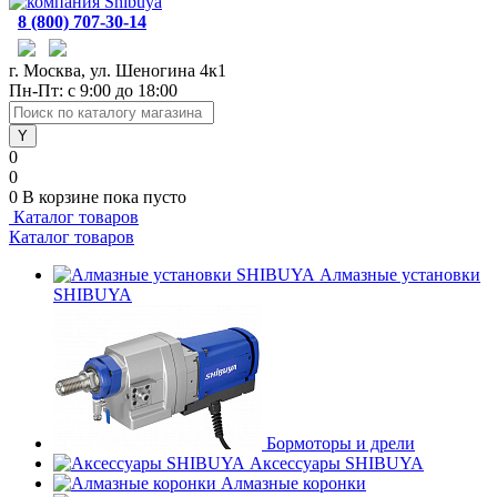
8 (800) 707-30-14
г. Москва, ул. Шеногина 4к1
Пн-Пт: с 9:00 до 18:00
0
0
0
В корзине
пока пусто
Каталог товаров
Каталог товаров
Алмазные установки
SHIBUYA
Бормоторы и дрели
Аксессуары SHIBUYA
Алмазные коронки