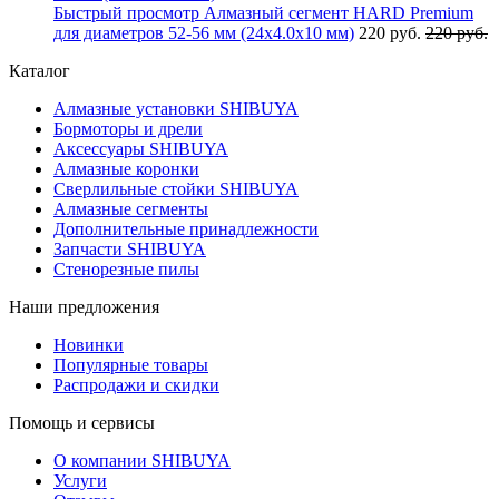
Быстрый просмотр
Алмазный сегмент HARD Premium
для диаметров 52-56 мм (24х4.0х10 мм)
220 руб.
220 руб.
Каталог
Алмазные установки SHIBUYA
Бормоторы и дрели
Аксессуары SHIBUYA
Алмазные коронки
Сверлильные стойки SHIBUYA
Алмазные сегменты
Дополнительные принадлежности
Запчасти SHIBUYA
Стенорезные пилы
Наши предложения
Новинки
Популярные товары
Распродажи и скидки
Помощь и сервисы
О компании SHIBUYA
Услуги