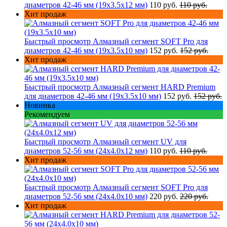
диаметров 42-46 мм (19х3.5х12 мм)
110 руб.
110 руб.
Хит продаж
Быстрый просмотр
Алмазный сегмент SOFT Pro для
диаметров 42-46 мм (19х3.5х10 мм)
152 руб.
152 руб.
Хит продаж
Быстрый просмотр
Алмазный сегмент HARD Premium
для диаметров 42-46 мм (19х3.5х10 мм)
152 руб.
152 руб.
Новинка
Рекомендуем
Быстрый просмотр
Алмазный сегмент UV для
диаметров 52-56 мм (24х4.0х12 мм)
110 руб.
110 руб.
Хит продаж
Быстрый просмотр
Алмазный сегмент SOFT Pro для
диаметров 52-56 мм (24х4.0х10 мм)
220 руб.
220 руб.
Хит продаж