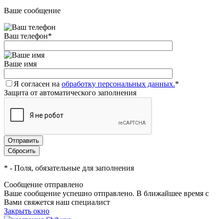
Ваше сообщение
Ваш телефон
*
Ваше имя
Я согласен на
обработку персональных данных.
*
Защита от автоматического заполнения
*
- Поля, обязательные для заполнения
Сообщение отправлено
Ваше сообщение успешно отправлено. В ближайшее время с
Вами свяжется наш специалист
Закрыть окно