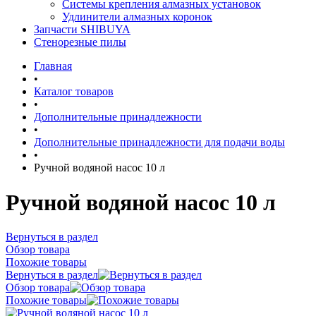
Системы крепления алмазных установок
Удлинители алмазных коронок
Запчасти SHIBUYA
Стенорезные пилы
Главная
•
Каталог товаров
•
Дополнительные принадлежности
•
Дополнительные принадлежности для подачи воды
•
Ручной водяной насос 10 л
Ручной водяной насос 10 л
Вернуться в раздел
Обзор товара
Похожие товары
Вернуться в раздел
Обзор товара
Похожие товары