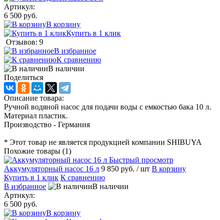
Артикул:
6 500 руб.
В корзину
Купить в 1 клик
Отзывов: 9
В избранное
К сравнению
В наличии
Поделиться
Описание товара:
Ручной водяной насос для подачи воды с емкостью бака 10 л.
Материал пластик.
Производство - Германия
* Этот товар не является продукцией компании SHIBUYA
Похожие товары (1)
Быстрый просмотр
Аккумуляторный насос 16 л
9 850 руб.
/ шт
В корзину
Купить в 1 клик
К сравнению
В избранное
В наличии
Артикул:
6 500 руб.
В корзину