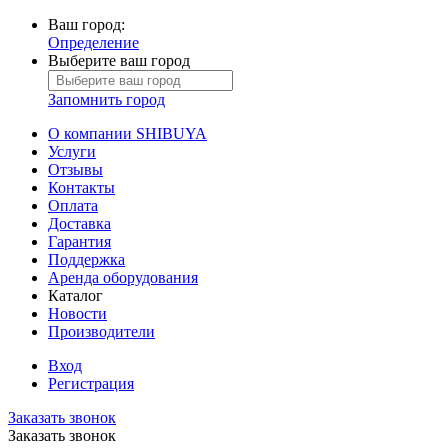
Ваш город:
Определение
Выберите ваш город
Запомнить город
О компании SHIBUYA
Услуги
Отзывы
Контакты
Оплата
Доставка
Гарантия
Поддержка
Аренда оборудования
Каталог
Новости
Производители
Вход
Регистрация
Заказать звонок
Заказать звонок