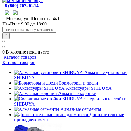
8 (800) 707-30-14
г. Москва, ул. Шеногина 4к1
Пн-Пт: с 9:00 до 18:00
0
0
0
В корзине
пока пусто
Каталог товаров
Каталог товаров
Алмазные установки
SHIBUYA
Бормоторы и дрели
Аксессуары SHIBUYA
Алмазные коронки
Сверлильные стойки
SHIBUYA
Алмазные сегменты
Дополнительные
принадлежности