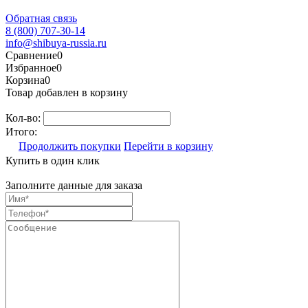
Обратная связь
8 (800) 707-30-14
info@shibuya-russia.ru
Сравнение
0
Избранное
0
Корзина
0
Товар добавлен в корзину
Кол-во:
Итого:
Продолжить покупки
Перейти в корзину
Купить в один клик
Заполните данные для заказа