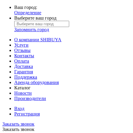
Ваш город:
Определение
Выберите ваш город
Запомнить город
О компании SHIBUYA
Услуги
Отзывы
Контакты
Оплата
Доставка
Гарантия
Поддержка
Аренда оборудования
Каталог
Новости
Производители
Вход
Регистрация
Заказать звонок
Заказать звонок