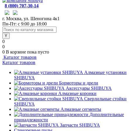
8 (800) 707-30-14
г. Москва, ул. Шеногина 4к1
Пн-Пт: с 9:00 до 18:00
0
0
0
В корзине
пока пусто
Каталог товаров
Каталог товаров
Алмазные установки
SHIBUYA
Бормоторы и дрели
Аксессуары SHIBUYA
Алмазные коронки
Сверлильные стойки
SHIBUYA
Алмазные сегменты
Дополнительные
принадлежности
Запчасти SHIBUYA
Стенорезные пилы