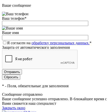
Ваше сообщение
Ваш телефон
*
Ваше имя
Я согласен на
обработку персональных данных.
*
Защита от автоматического заполнения
*
- Поля, обязательные для заполнения
Сообщение отправлено
Ваше сообщение успешно отправлено. В ближайшее время с
Вами свяжется наш специалист
Закрыть окно