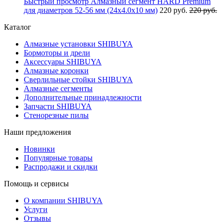
Быстрый просмотр
Алмазный сегмент HARD Premium
для диаметров 52-56 мм (24х4.0х10 мм)
220 руб.
220 руб.
Каталог
Алмазные установки SHIBUYA
Бормоторы и дрели
Аксессуары SHIBUYA
Алмазные коронки
Сверлильные стойки SHIBUYA
Алмазные сегменты
Дополнительные принадлежности
Запчасти SHIBUYA
Стенорезные пилы
Наши предложения
Новинки
Популярные товары
Распродажи и скидки
Помощь и сервисы
О компании SHIBUYA
Услуги
Отзывы