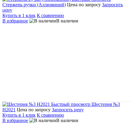
Стержень ручки (Аллюминий)
Цена по запросу
Запросить
цену
Купить в 1 клик
К сравнению
В избранное
В наличии
Быстрый просмотр
Шестерня №3
Н2021
Цена по запросу
Запросить цену
Купить в 1 клик
К сравнению
В избранное
В наличии