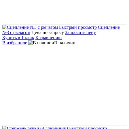
Быстрый просмотр
Сцепление
№3 с рычагом
Цена по запросу
Запросить цену
Купить в 1 клик
К сравнению
В избранное
В наличии
Быстрый просмотр