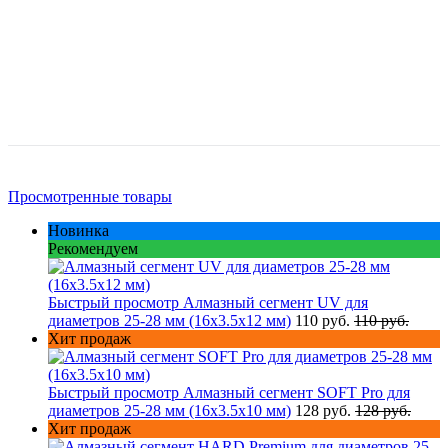
Просмотренные товары
Новинка
Рекомендуем
Быстрый просмотр
Алмазный сегмент UV для
диаметров 25-28 мм (16х3.5х12 мм)
110 руб.
110 руб.
Хит продаж
Быстрый просмотр
Алмазный сегмент SOFT Pro для
диаметров 25-28 мм (16х3.5х10 мм)
128 руб.
128 руб.
Хит продаж