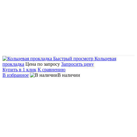
Быстрый просмотр
Кольцевая
прокладка
Цена по запросу
Запросить цену
Купить в 1 клик
К сравнению
В избранное
В наличии