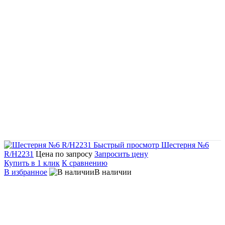
Быстрый просмотр
Шестерня №6
R/H2231
Цена по запросу
Запросить цену
Купить в 1 клик
К сравнению
В избранное
В наличии