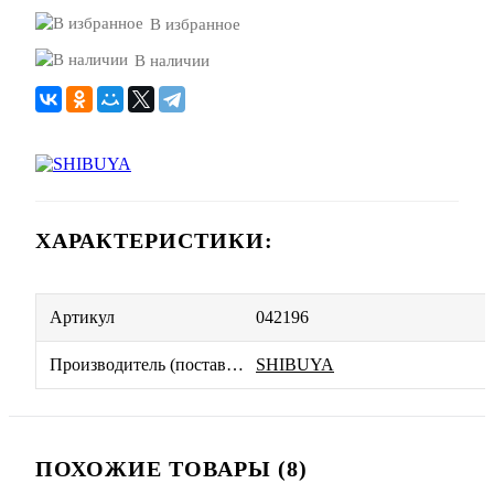
В избранное
В наличии
ХАРАКТЕРИСТИКИ:
Артикул
042196
Производитель (поставщик)
SHIBUYA
ПОХОЖИЕ ТОВАРЫ (8)