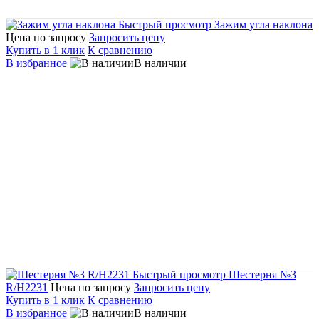
Быстрый просмотр
Зажим угла наклона
Цена по запросу
Запросить цену
Купить в 1 клик
К сравнению
В избранное
В наличии
Быстрый просмотр
Шестерня №3
R/H2231
Цена по запросу
Запросить цену
Купить в 1 клик
К сравнению
В избранное
В наличии