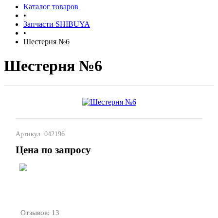
Каталог товаров
•
Запчасти SHIBUYA
•
Шестерня №6
Шестерня №6
Артикул:
042196
Цена по запросу
Запросить
цену
Отзывов: 13